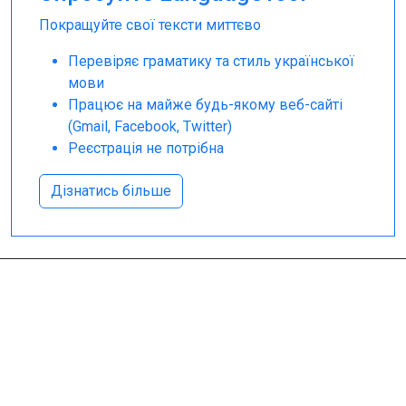
Покращуйте свої тексти миттєво
Перевіряє граматику та стиль української
мови
Працює на майже будь-якому веб-сайті
(Gmail, Facebook, Twitter)
Реєстрація не потрібна
Дізнатись більше