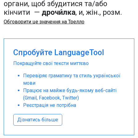
органи, щоб збудитися та/або
кінчити —
дрочи́лка
, и, жін., розм.
Обговорити це значення на Трелло
Спробуйте LanguageTool
Покращуйте свої тексти миттєво
Перевіряє граматику та стиль української
мови
Працює на майже будь-якому веб-сайті
(Gmail, Facebook, Twitter)
Реєстрація не потрібна
Дізнатись більше