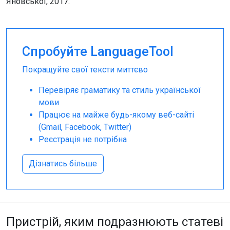
Яновської, 2017.
Спробуйте LanguageTool
Покращуйте свої тексти миттєво
Перевіряє граматику та стиль української
мови
Працює на майже будь-якому веб-сайті
(Gmail, Facebook, Twitter)
Реєстрація не потрібна
Дізнатись більше
Пристрій, яким подразнюють статеві