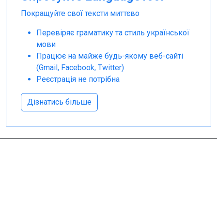
Покращуйте свої тексти миттєво
Перевіряє граматику та стиль української
мови
Працює на майже будь-якому веб-сайті
(Gmail, Facebook, Twitter)
Реєстрація не потрібна
Дізнатись більше