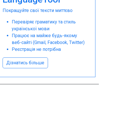
Покращуйте свої тексти миттєво
Перевіряє граматику та стиль
української мови
Працює на майже будь-якому
веб-сайті (Gmail, Facebook, Twitter)
Реєстрація не потрібна
Дізнатись більше