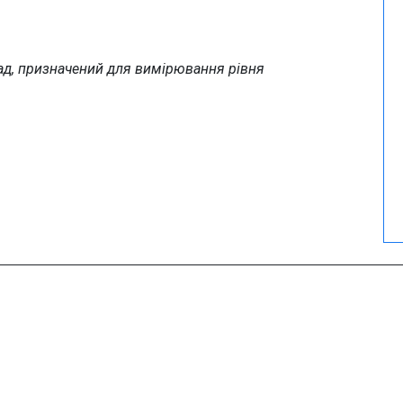
ад, призначений для вимірювання рівня