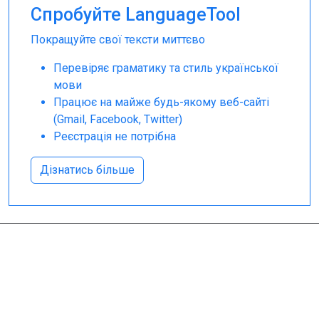
Спробуйте LanguageTool
Покращуйте свої тексти миттєво
Перевіряє граматику та стиль української
мови
Працює на майже будь-якому веб-сайті
(Gmail, Facebook, Twitter)
Реєстрація не потрібна
Дізнатись більше