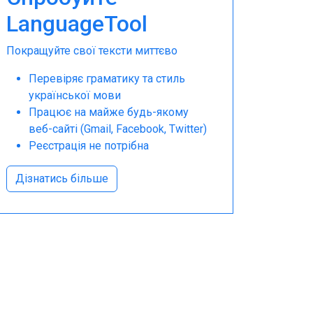
LanguageTool
Покращуйте свої тексти миттєво
Перевіряє граматику та стиль
української мови
Працює на майже будь-якому
веб-сайті (Gmail, Facebook, Twitter)
Реєстрація не потрібна
Дізнатись більше